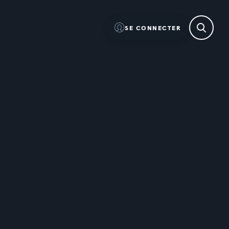
SE CONNECTER