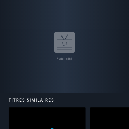
Publicité
TITRES SIMILAIRES