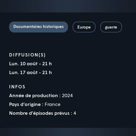
Documentaires historiques
Europe
guerre
DIFFUSION(S)
Lun. 10 août - 21 h
Lun. 17 août - 21 h
INFOS
Année de production :
2024
Pays d’origine :
France
Nombre d’épisodes prévus :
4