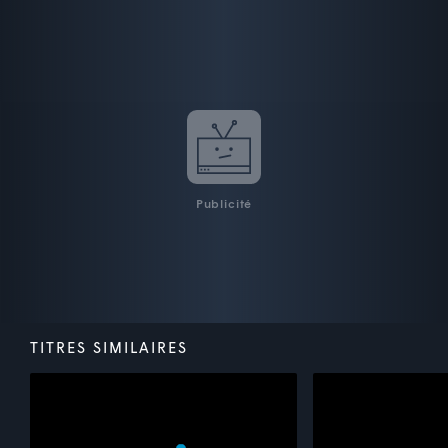
Publicité
TITRES SIMILAIRES