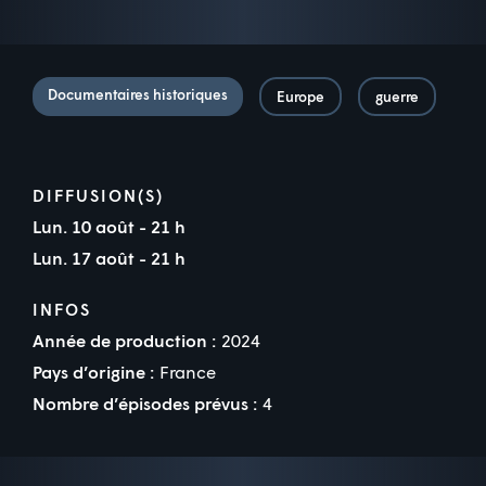
Documentaires historiques
Europe
guerre
DIFFUSION(S)
Lun. 10 août - 21 h
Lun. 17 août - 21 h
INFOS
Année de production :
2024
Pays d’origine :
France
Nombre d’épisodes prévus :
4