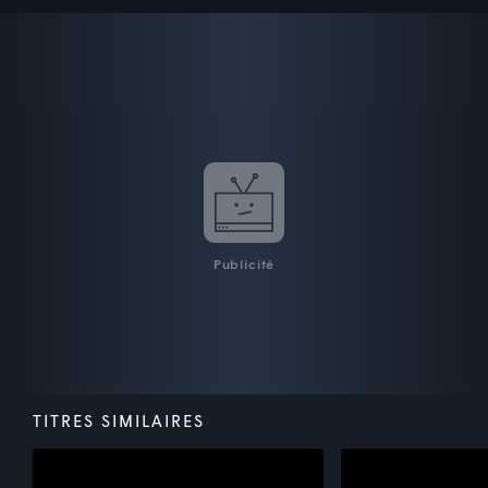
Publicité
TITRES SIMILAIRES