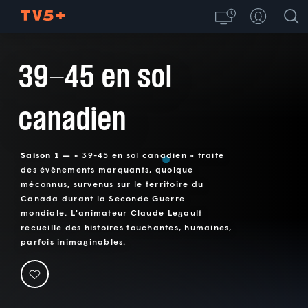
39-45 en sol
canadien
Saison 1 —
« 39-45 en sol canadien » traite
des évènements marquants, quoique
méconnus, survenus sur le territoire du
Canada durant la Seconde Guerre
mondiale. L'animateur Claude Legault
recueille des histoires touchantes, humaines,
parfois inimaginables.