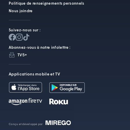
Politique de renseignements personnels
Nous joindre
Suivez-nous sur :
Abonnez-vous à notre infolettre :
TV5+
Applications mobile et TV
Conçu et développé par