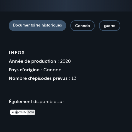
Documentaires historiques
Canada
guerre
INFOS
Année de production :
2020
Pays d’origine :
Canada
Nombre d’épisodes prévus :
13
Également disponible sur :