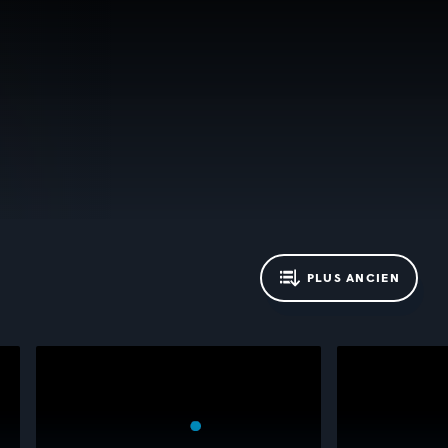
PLUS ANCIEN