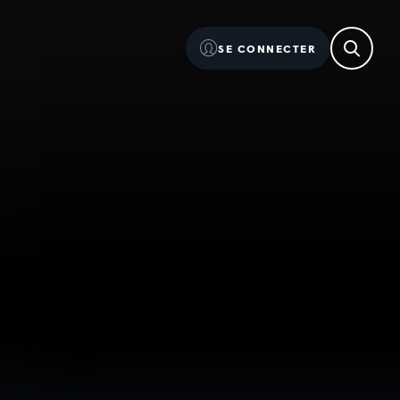
SE CONNECTER