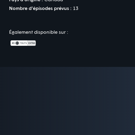
Nombre d’épisodes prévus :
13
Également disponible sur :