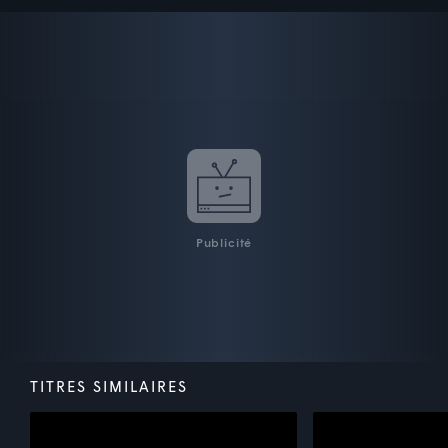
Publicité
TITRES SIMILAIRES