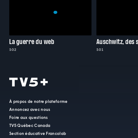
La guerre du web
S02
S01
À propos de notre plateforme
Annoncez avec nous
Foire aux questions
TV5 Québec Canada
Section éducative Francolab