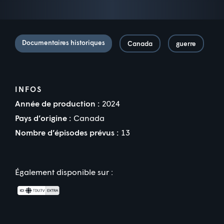
Documentaires historiques
Canada
guerre
INFOS
Année de production :
2024
Pays d’origine :
Canada
Nombre d’épisodes prévus :
13
Également disponible sur :