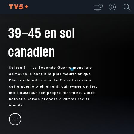
39-45 en sol
canadien
Saison 3 —
La Seconde Guerre mondiale
demeure le conflit le plus meurtrier que
l'humanité ait connu. Le Canada a vécu
cette guerre pleinement, outre-mer certes,
mais aussi sur son propre territoire. Cette
nouvelle saison propose d'autres récits
inédits.