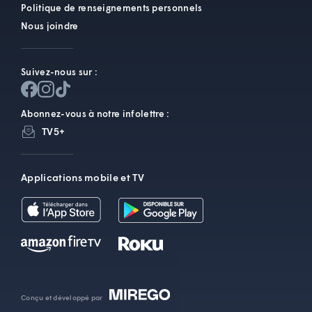
Politique de renseignements personnels
Nous joindre
Suivez-nous sur :
Abonnez-vous à notre infolettre :
TV5+
Applications mobile et TV
Conçu et développé par