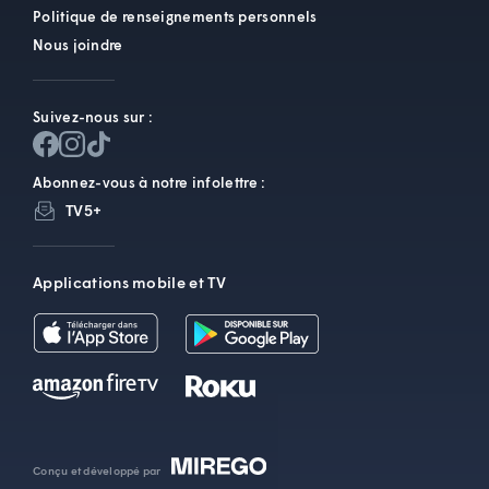
Politique de renseignements personnels
Nous joindre
Suivez-nous sur :
Abonnez-vous à notre infolettre :
TV5+
Applications mobile et TV
Conçu et développé par