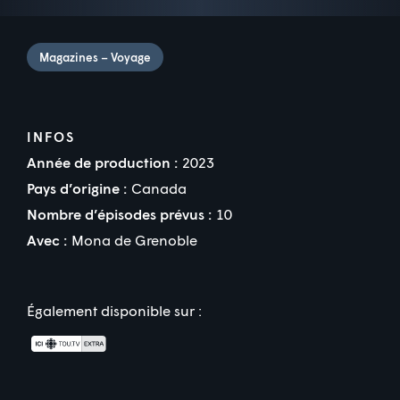
Magazines – Voyage
INFOS
Année de production :
2023
Pays d’origine :
Canada
Nombre d’épisodes prévus :
10
Avec :
Mona de Grenoble
Également disponible sur :