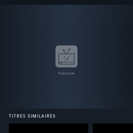
Publicité
TITRES SIMILAIRES