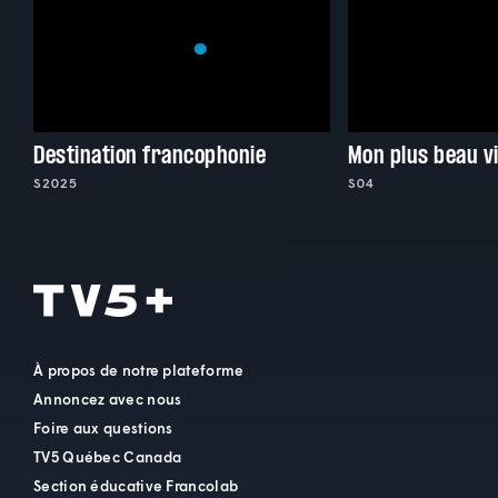
Destination francophonie
Mon plus beau vi
S2025
S04
À propos de notre plateforme
Annoncez avec nous
Foire aux questions
TV5 Québec Canada
Section éducative Francolab