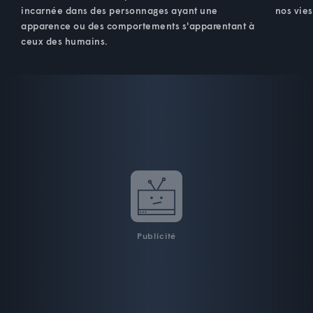
incarnée dans des personnages ayant une
nos vies
apparence ou des comportements s'apparentant à
ceux des humains.
Publicité