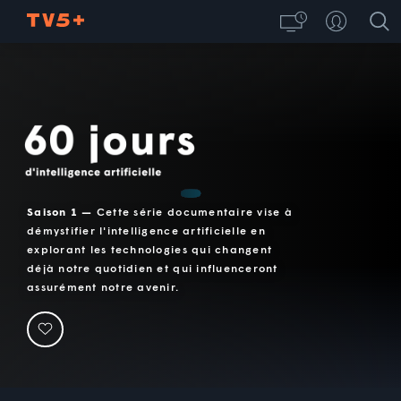
60 jours d'intelligence artificielle
Saison 1 —
Cette série documentaire vise à
démystifier l'intelligence artificielle en
explorant les technologies qui changent
déjà notre quotidien et qui influenceront
assurément notre avenir.