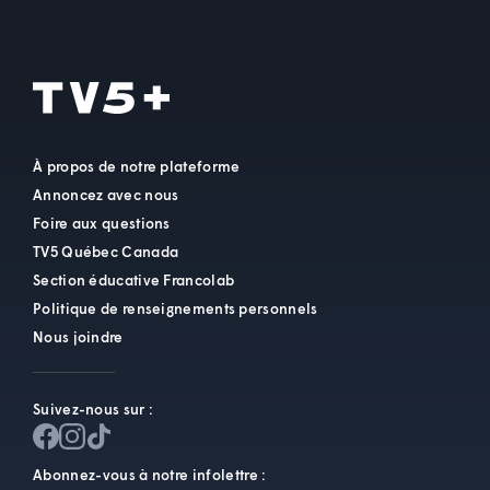
À propos de notre plateforme
Annoncez avec nous
Foire aux questions
TV5 Québec Canada
Section éducative Francolab
Politique de renseignements personnels
Nous joindre
Suivez-nous sur :
Abonnez-vous à notre infolettre :