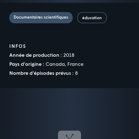
Documentaires scientifiques
éducation
INFOS
Année de production :
2018
Pays d’origine :
Canada, France
Nombre d’épisodes prévus :
8