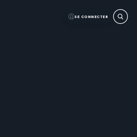
SE CONNECTER