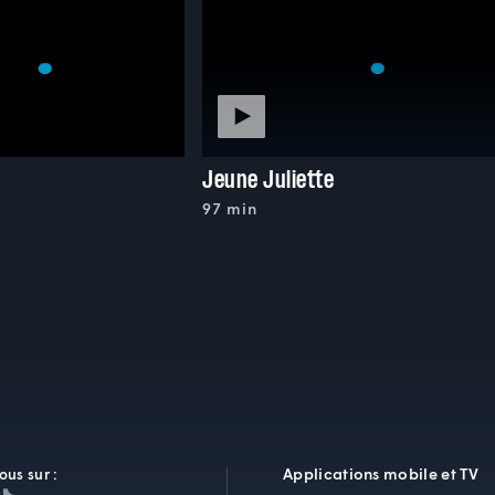
Jeune Juliette
97 min
Applications mobile et TV
ous sur :