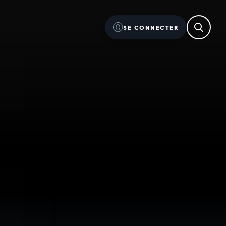
SE CONNECTER