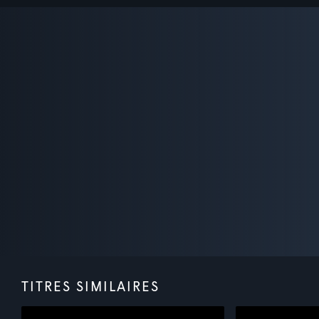
TITRES SIMILAIRES