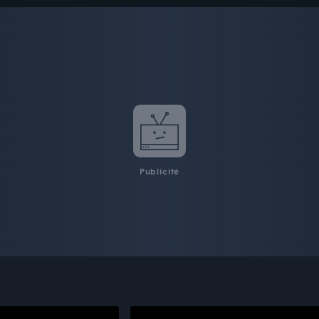
Publicité