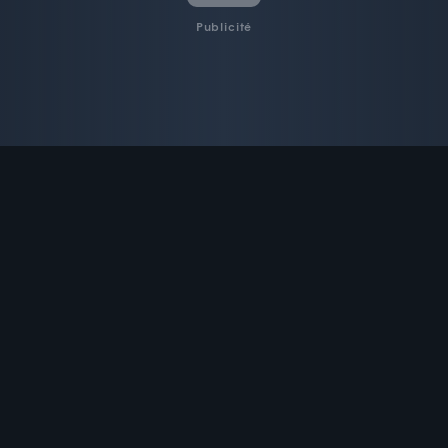
Publicité