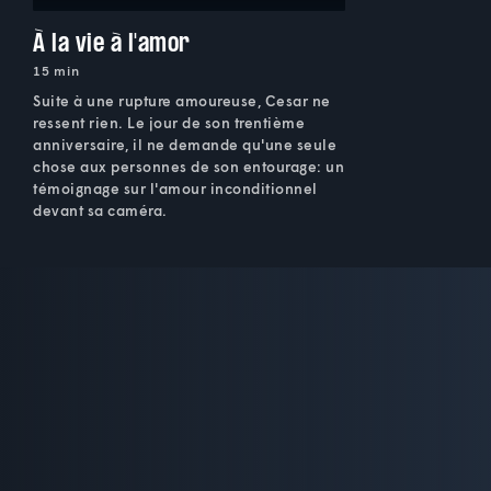
À la vie à l'amor
15 min
Suite à une rupture amoureuse, Cesar ne
ressent rien. Le jour de son trentième
anniversaire, il ne demande qu'une seule
chose aux personnes de son entourage: un
témoignage sur l'amour inconditionnel
devant sa caméra.