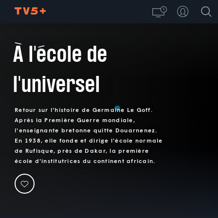
À l'école de
l'universel
Retour sur l'histoire de Germaine Le Goff.
Après la Première Guerre mondiale,
l'enseignante bretonne quitte Douarnenez.
En 1938, elle fonde et dirige l'école normale
de Rufisque, près de Dakar, la première
école d'institutrices du continent africain.