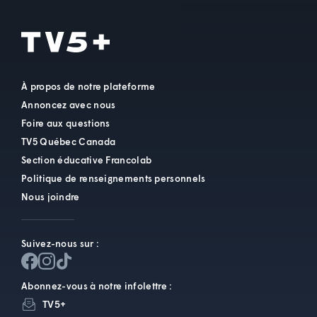
À propos de notre plateforme
Annoncez avec nous
Foire aux questions
TV5 Québec Canada
Section éducative Francolab
Politique de renseignements personnels
Nous joindre
Suivez-nous sur :
Abonnez-vous à notre infolettre :
TV5+