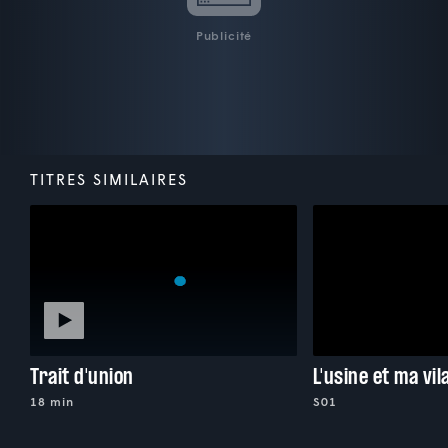
Publicité
TITRES SIMILAIRES
Trait d'union
18 min
S01