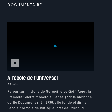
DOCUMENTAIRE
À l'école de l'universel
53 min
Retour sur l'histoire de Germaine Le Goff. Après la
Première Guerre mondiale, l'enseignante bretonne
quitte Douarnenez. En 1938, elle fonde et dirige
l'école normale de Rufisque, près de Dakar, la