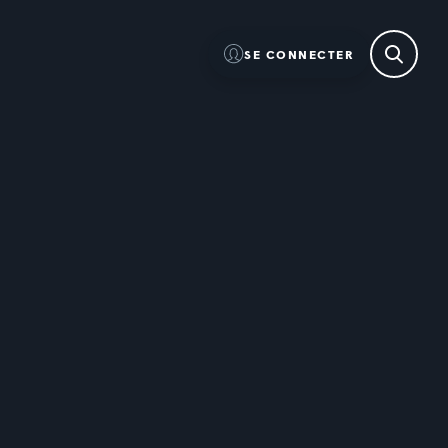
SE CONNECTER