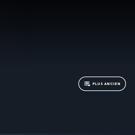
PLUS ANCIEN