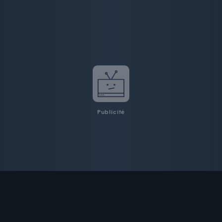
Publicité