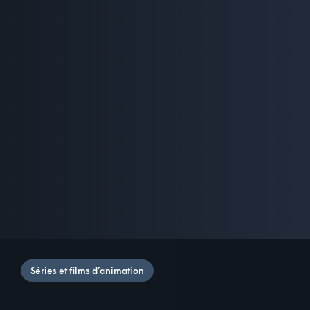
Séries et films d’animation