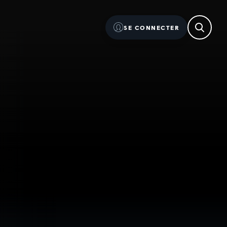
SE CONNECTER