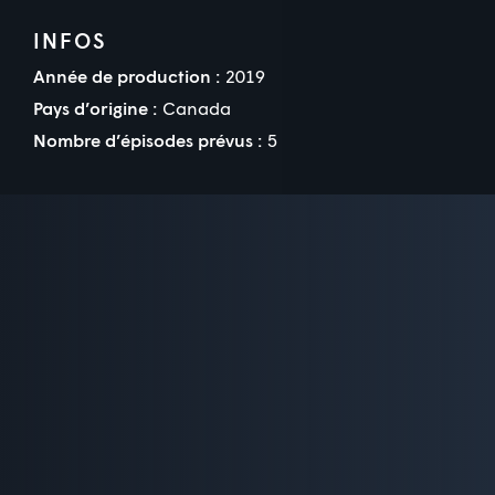
INFOS
Année de production :
2019
Pays d’origine :
Canada
Nombre d’épisodes prévus :
5