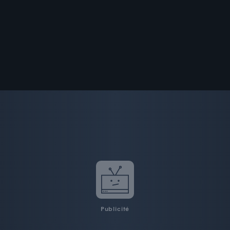
Publicité