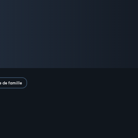
e de famille