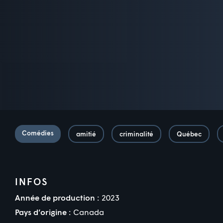
Comédies
amitié
criminalité
Québec
INFOS
Année de production :
2023
Pays d’origine :
Canada