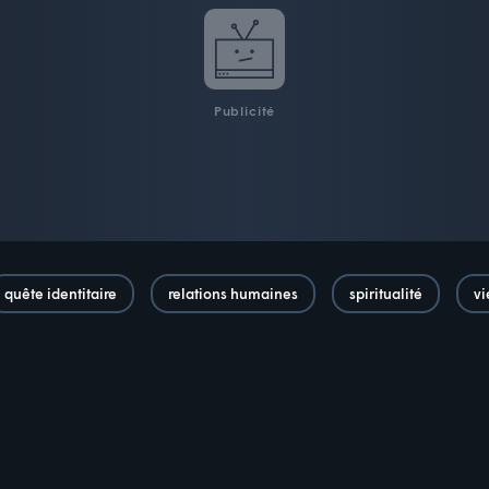
Publicité
quête identitaire
relations humaines
spiritualité
vi