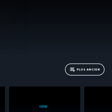
PLUS ANCIEN