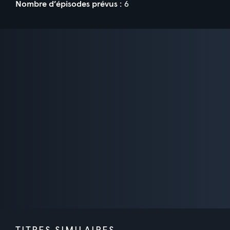
Nombre d’épisodes prévus :
6
TITRES SIMILAIRES