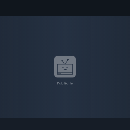
Publicité