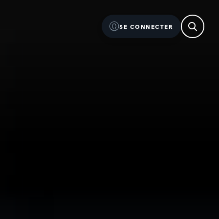
SE CONNECTER