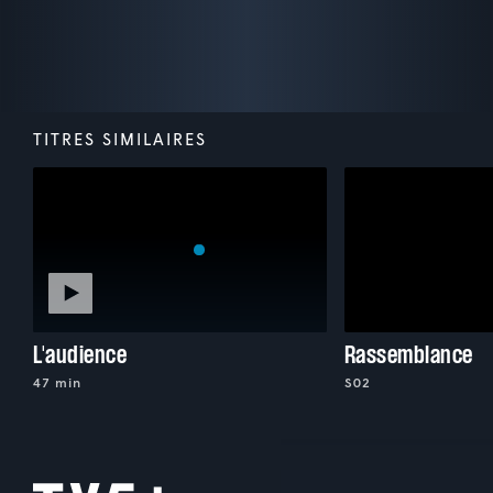
TITRES SIMILAIRES
L'audience
Rassemblance
47 min
S02