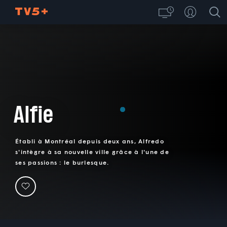
Alfie
Établi à Montréal depuis deux ans, Alfredo
s'intègre à sa nouvelle ville grâce à l'une de
ses passions : le burlesque.