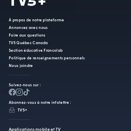
À propos de notre plateforme
Annoncez avec nous
Foire aux questions
TV5 Québec Canada
Section éducative Francolab
Politique de renseignements personnels
Nous joindre
Suivez-nous sur :
Abonnez-vous à notre infolettre :
TV5+
Applications mobile et TV