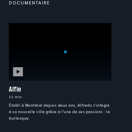
DOCUMENTAIRE
Alfie
11 min
Établi à Montréal depuis deux ans, Alfredo s'intègre
à sa nouvelle ville grâce à l'une de ses passions : le
burlesque.