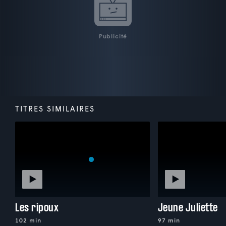
Publicité
TITRES SIMILAIRES
Les ripoux
Jeune Juliette
102 min
97 min