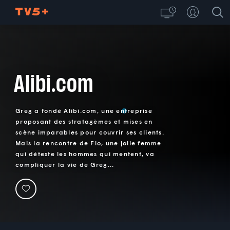
Alibi.com
Greg a fondé Alibi.com, une entreprise
proposant des stratagèmes et mises en
scène imparables pour couvrir ses clients.
Mais la rencontre de Flo, une jolie femme
qui déteste les hommes qui mentent, va
compliquer la vie de Greg...