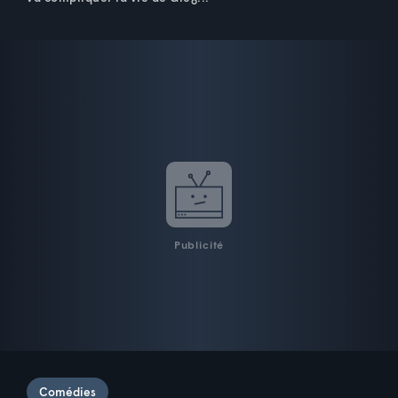
Publicité
Comédies