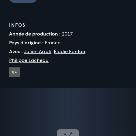
INFOS
Année de production :
2017
Pays d’origine :
France
Avec :
Julien Arruti
,
Élodie Fontan
,
Philippe Lacheau