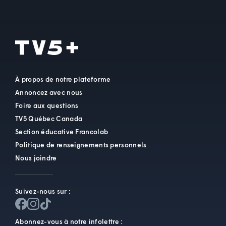
À propos de notre plateforme
Annoncez avec nous
Foire aux questions
TV5 Québec Canada
Section éducative Francolab
Politique de renseignements personnels
Nous joindre
Suivez-nous sur :
Abonnez-vous à notre infolettre :