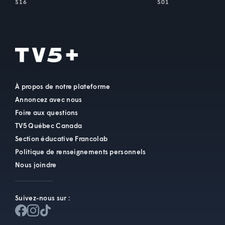
S16
S01
À propos de notre plateforme
Annoncez avec nous
Foire aux questions
TV5 Québec Canada
Section éducative Francolab
Politique de renseignements personnels
Nous joindre
Suivez-nous sur :