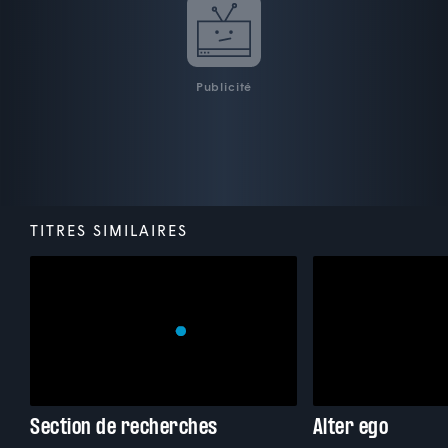
Publicité
TITRES SIMILAIRES
Section de recherches
Alter ego