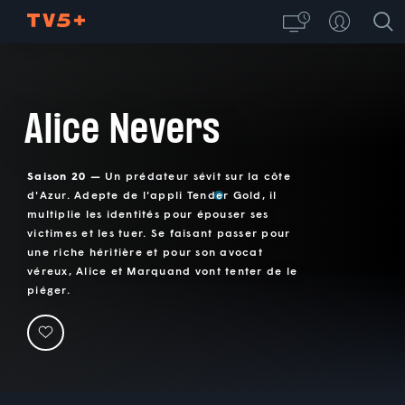
Alice Nevers
Saison 20 —
Un prédateur sévit sur la côte
d'Azur. Adepte de l'appli Tender Gold, il
multiplie les identités pour épouser ses
victimes et les tuer. Se faisant passer pour
une riche héritière et pour son avocat
véreux, Alice et Marquand vont tenter de le
piéger.