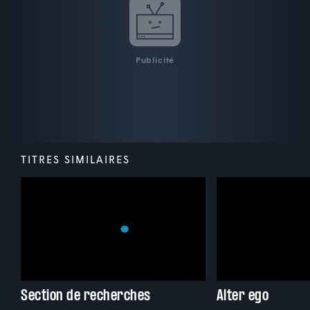
Publicité
TITRES SIMILAIRES
Section de recherches
Alter ego