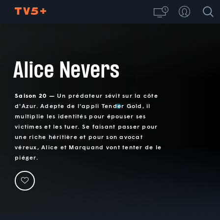
Alice Nevers
Saison 20 —
Un prédateur sévit sur la côte
d'Azur. Adepte de l'appli Tender Gold, il
multiplie les identités pour épouser ses
victimes et les tuer. Se faisant passer pour
une riche héritière et pour son avocat
véreux, Alice et Marquand vont tenter de le
piéger.