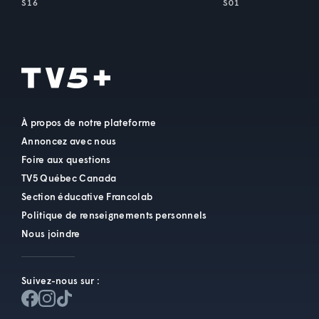
S16
S01
À propos de notre plateforme
Annoncez avec nous
Foire aux questions
TV5 Québec Canada
Section éducative Francolab
Politique de renseignements personnels
Nous joindre
Suivez-nous sur :