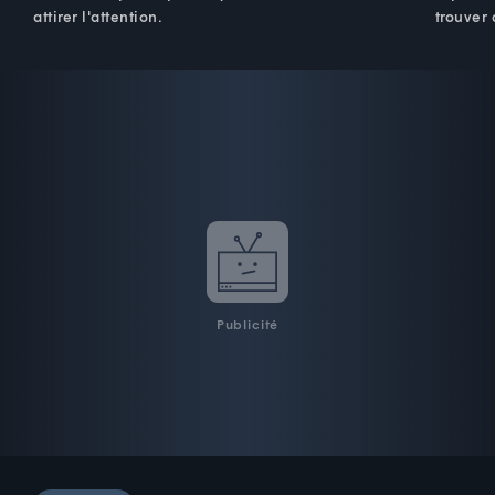
attirer l'attention.
trouver 
Publicité