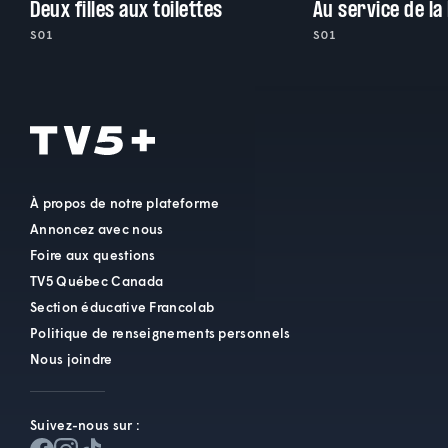
Deux filles aux toilettes
Au service de la
S01
S01
À propos de notre plateforme
Annoncez avec nous
Foire aux questions
TV5 Québec Canada
Section éducative Francolab
Politique de renseignements personnels
Nous joindre
Suivez-nous sur :