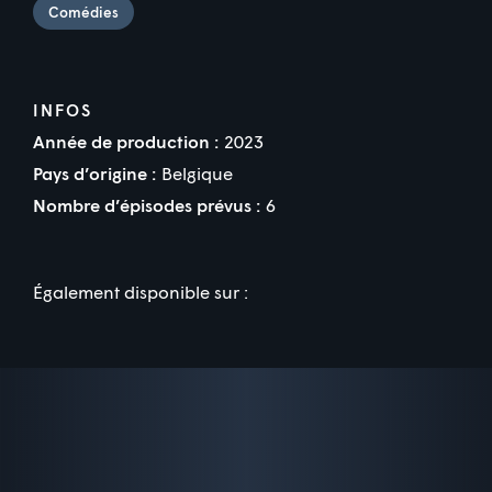
Comédies
INFOS
Année de production :
2023
Pays d’origine :
Belgique
Nombre d’épisodes prévus :
6
Également disponible sur :