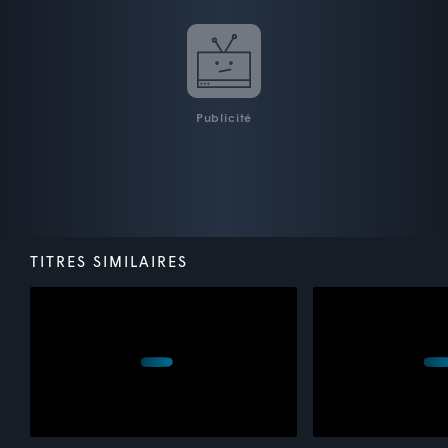
Publicité
TITRES SIMILAIRES