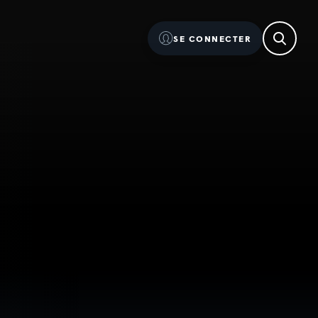
SE CONNECTER