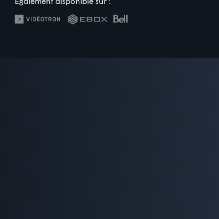
Également disponible sur :