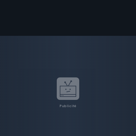
Publicité