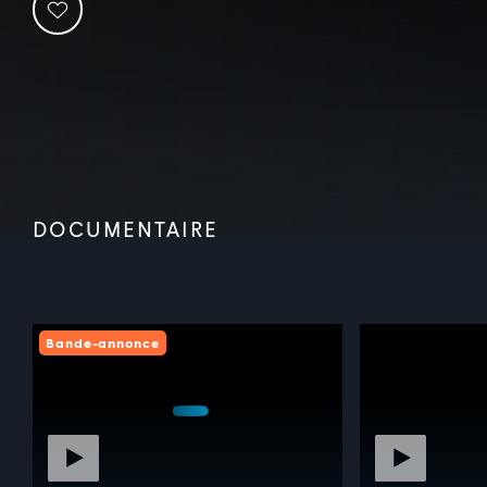
DOCUMENTAIRE
Bande-annonce