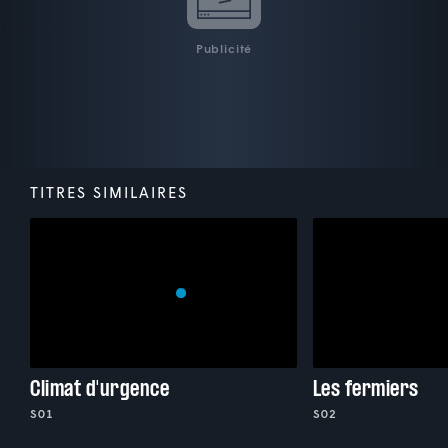
Publicité
TITRES SIMILAIRES
Climat d'urgence
Les fermiers
S01
S02