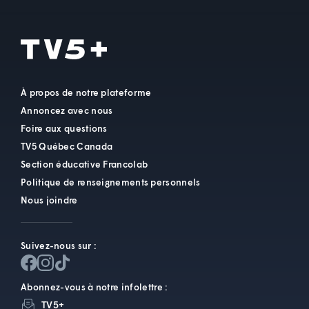
À propos de notre plateforme
Annoncez avec nous
Foire aux questions
TV5 Québec Canada
Section éducative Francolab
Politique de renseignements personnels
Nous joindre
Suivez-nous sur :
Abonnez-vous à notre infolettre :
TV5+