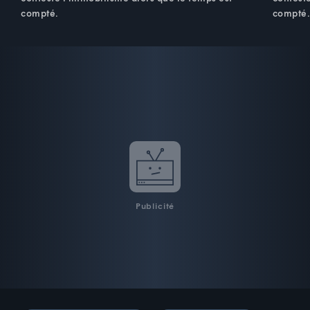
compté.
compté
Publicité