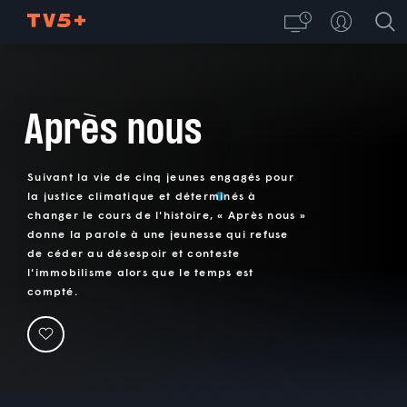
Après nous
Suivant la vie de cinq jeunes engagés pour
la justice climatique et déterminés à
changer le cours de l'histoire, « Après nous »
donne la parole à une jeunesse qui refuse
de céder au désespoir et conteste
l'immobilisme alors que le temps est
compté.