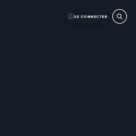
SE CONNECTER