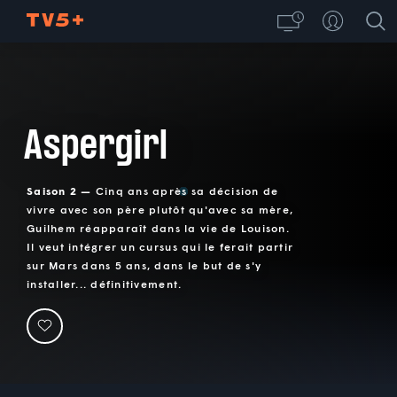
Aspergirl
Saison 2 —
Cinq ans après sa décision de
vivre avec son père plutôt qu'avec sa mère,
Guilhem réapparaît dans la vie de Louison.
Il veut intégrer un cursus qui le ferait partir
sur Mars dans 5 ans, dans le but de s'y
installer... définitivement.