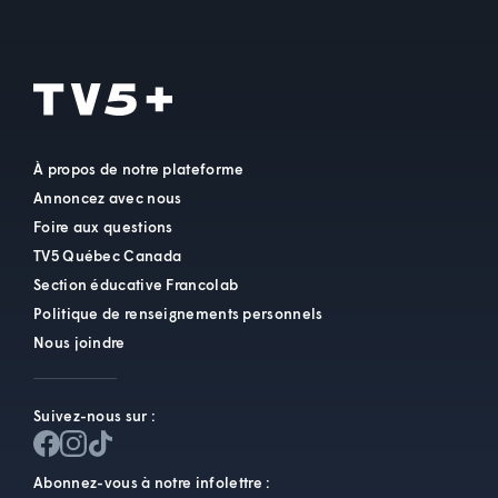
À propos de notre plateforme
Annoncez avec nous
Foire aux questions
TV5 Québec Canada
Section éducative Francolab
Politique de renseignements personnels
Nous joindre
Suivez-nous sur :
Abonnez-vous à notre infolettre :