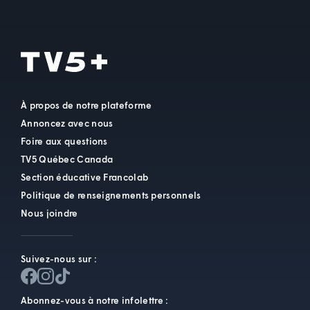
À propos de notre plateforme
Annoncez avec nous
Foire aux questions
TV5 Québec Canada
Section éducative Francolab
Politique de renseignements personnels
Nous joindre
Suivez-nous sur :
Abonnez-vous à notre infolettre :