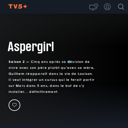
Aspergirl
Saison 2 —
Cinq ans après sa décision de
vivre avec son père plutôt qu'avec sa mère,
Guilhem réapparaît dans la vie de Louison.
Il veut intégrer un cursus qui le ferait partir
sur Mars dans 5 ans, dans le but de s'y
installer... définitivement.