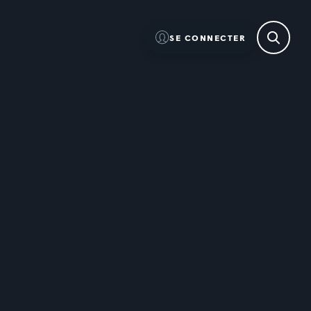
SE CONNECTER