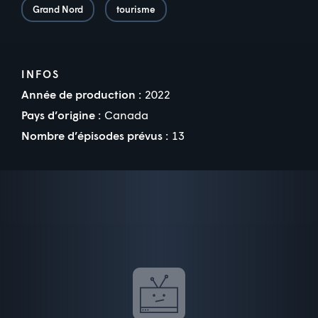
Grand Nord
tourisme
INFOS
Année de production :
2022
Pays d’origine :
Canada
Nombre d’épisodes prévus :
13