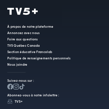
À propos de notre plateforme
Annoncez avec nous
Foire aux questions
TV5 Québec Canada
Section éducative Francolab
Politique de renseignements personnels
Nous joindre
Suivez-nous sur :
Abonnez-vous à notre infolettre :
TV5+