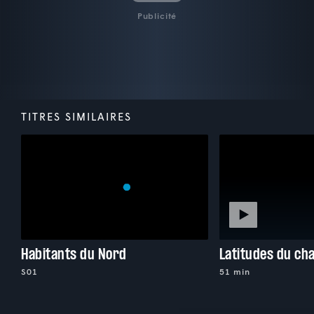
Publicité
TITRES SIMILAIRES
Habitants du Nord
Latitudes du c
S01
51 min