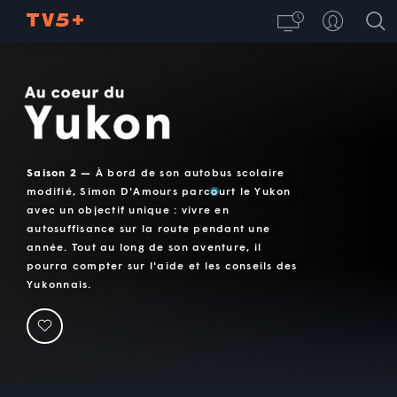
Au coeur du Yukon
Saison 2 —
À bord de son autobus scolaire
modifié, Simon D'Amours parcourt le Yukon
avec un objectif unique : vivre en
autosuffisance sur la route pendant une
année. Tout au long de son aventure, il
pourra compter sur l'aide et les conseils des
Yukonnais.