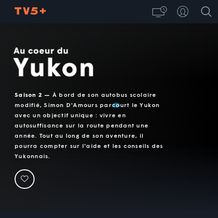
Au coeur du Yukon
Saison 2 —
À bord de son autobus scolaire
modifié, Simon D'Amours parcourt le Yukon
avec un objectif unique : vivre en
autosuffisance sur la route pendant une
année. Tout au long de son aventure, il
pourra compter sur l'aide et les conseils des
Yukonnais.