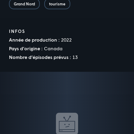
Grand Nord
tourisme
INFOS
Année de production :
2022
Pays d’origine :
Canada
Nombre d’épisodes prévus :
13