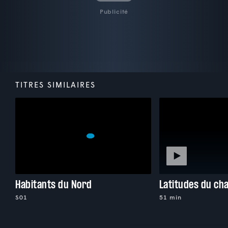
Publicité
TITRES SIMILAIRES
Habitants du Nord
Latitudes du c
S01
51 min