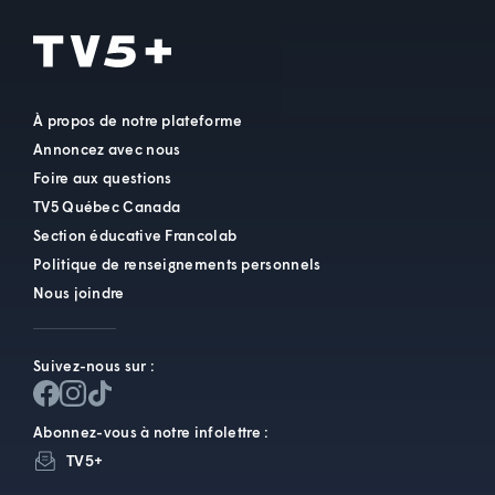
À propos de notre plateforme
Annoncez avec nous
Foire aux questions
TV5 Québec Canada
Section éducative Francolab
Politique de renseignements personnels
Nous joindre
Suivez-nous sur :
Abonnez-vous à notre infolettre :
TV5+