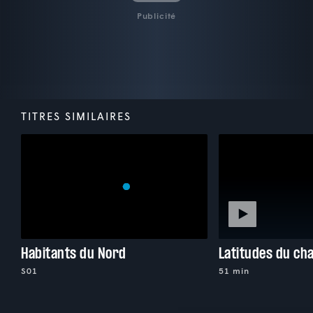
Publicité
TITRES SIMILAIRES
Habitants du Nord
Latitudes du c
S01
51 min