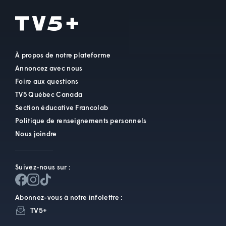
À propos de notre plateforme
Annoncez avec nous
Foire aux questions
TV5 Québec Canada
Section éducative Francolab
Politique de renseignements personnels
Nous joindre
Suivez-nous sur :
Abonnez-vous à notre infolettre :
TV5+