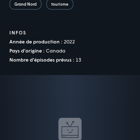
Grand Nord
tourisme
INFOS
Année de production :
2022
Pays d’origine :
Canada
Nombre d’épisodes prévus :
13