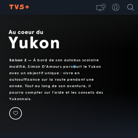
Au coeur du Yukon
Saison 2 —
À bord de son autobus scolaire
modifié, Simon D'Amours parcourt le Yukon
avec un objectif unique : vivre en
autosuffisance sur la route pendant une
année. Tout au long de son aventure, il
pourra compter sur l'aide et les conseils des
Yukonnais.