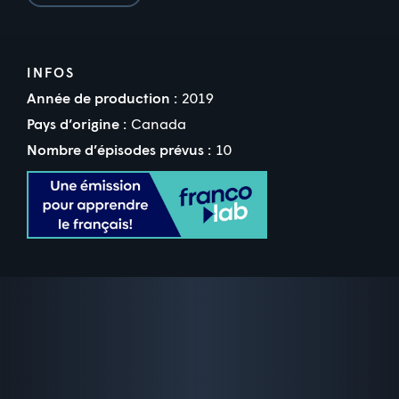
INFOS
Année de production :
2019
Pays d’origine :
Canada
Nombre d’épisodes prévus :
10