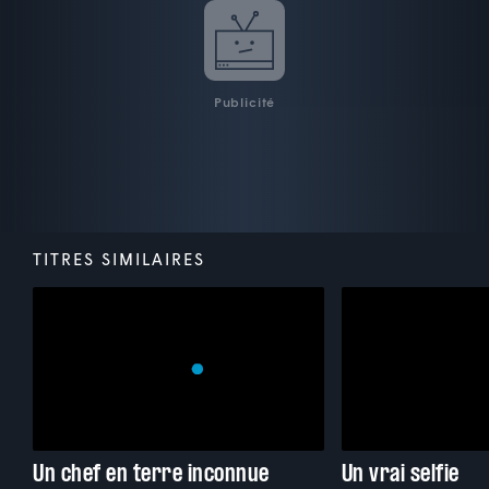
Publicité
TITRES SIMILAIRES
Un chef en terre inconnue
Un vrai selfie