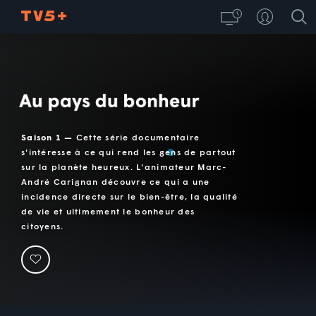
Au pays du bonheur
Saison 1 —
Cette série documentaire
s'intéresse à ce qui rend les gens de partout
sur la planète heureux. L'animateur Marc-
André Carignan découvre ce qui a une
incidence directe sur le bien-être, la qualité
de vie et ultimement le bonheur des
citoyens.