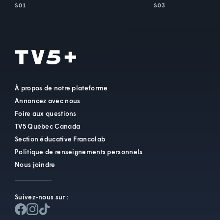
S01
S03
À propos de notre plateforme
Annoncez avec nous
Foire aux questions
TV5 Québec Canada
Section éducative Francolab
Politique de renseignements personnels
Nous joindre
Suivez-nous sur :