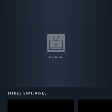
Publicité
TITRES SIMILAIRES