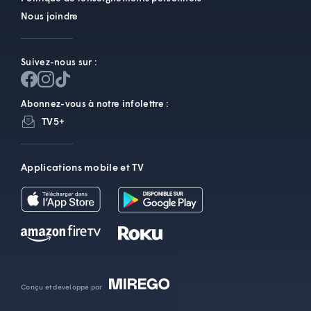
Nous joindre
Suivez-nous sur :
Abonnez-vous à notre infolettre :
TV5+
Applications mobile et TV
Conçu et développé par