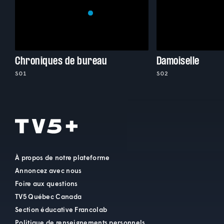
Chroniques de bureau
Damoiselle
S01
S02
À propos de notre plateforme
Annoncez avec nous
Foire aux questions
TV5 Québec Canada
Section éducative Francolab
Politique de renseignements personnels