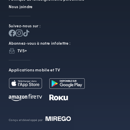
Nous joindre
Suivez-nous sur :
Abonnez-vous à notre infolettre :
TV5+
Applications mobile et TV
Conçu et développé par