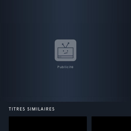
Publicité
TITRES SIMILAIRES