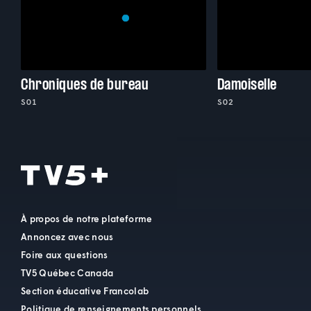
Chroniques de bureau
Damoiselle
S01
S02
À propos de notre plateforme
Annoncez avec nous
Foire aux questions
TV5 Québec Canada
Section éducative Francolab
Politique de renseignements personnels