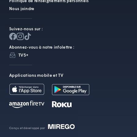
Politique de renseignements personnels
Nous joindre
Suivez-nous sur :
Abonnez-vous à notre infolettre :
TV5+
Applications mobile et TV
Conçu et développé par