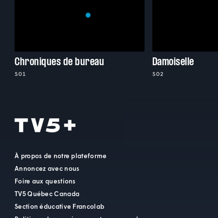
Chroniques de bureau
Damoiselle
S01
S02
À propos de notre plateforme
Annoncez avec nous
Foire aux questions
TV5 Québec Canada
Section éducative Francolab