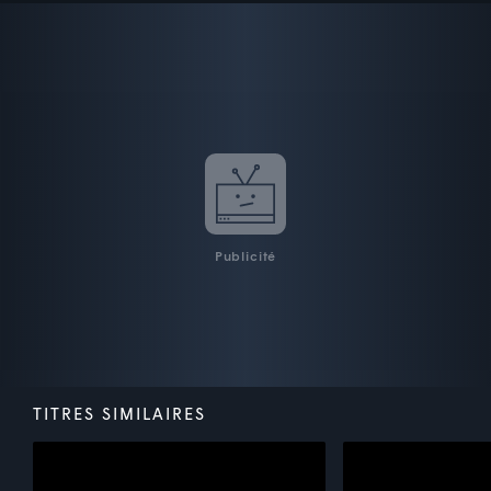
Publicité
TITRES SIMILAIRES