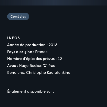
Comédies
INFOS
Année de production :
2018
Pays d’origine :
France
Nombre d’épisodes prévus :
12
Avec :
Hugo Becker
,
Wilfred
Benaiche
,
Christophe Kourotchkine
Également disponible sur :