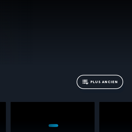
PLUS ANCIEN