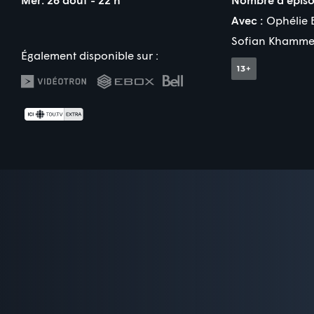
Avec :
Ophélie 
Sofian Khamme
Également disponible sur :