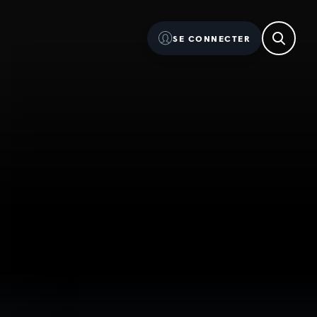
SE CONNECTER