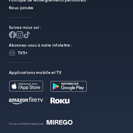
Politique de renseignements personnels
Nous joindre
Suivez-nous sur :
Abonnez-vous à notre infolettre :
TV5+
Applications mobile et TV
Conçu et développé par