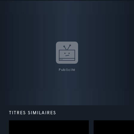
Publicité
TITRES SIMILAIRES