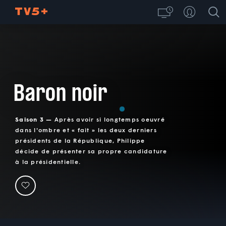
Baron noir
Saison 3 —
Après avoir si longtemps oeuvré
dans l'ombre et « fait » les deux derniers
présidents de la République, Philippe
décide de présenter sa propre candidature
à la présidentielle.