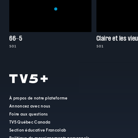
66-5
Claire et les vie
S01
S01
À propos de notre plateforme
Annoncez avec nous
Foire aux questions
TV5 Québec Canada
Section éducative Francolab