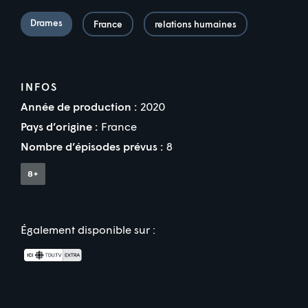
Drames
France
relations humaines
INFOS
Année de production :
2020
Pays d’origine :
France
Nombre d’épisodes prévus :
8
Également disponible sur :