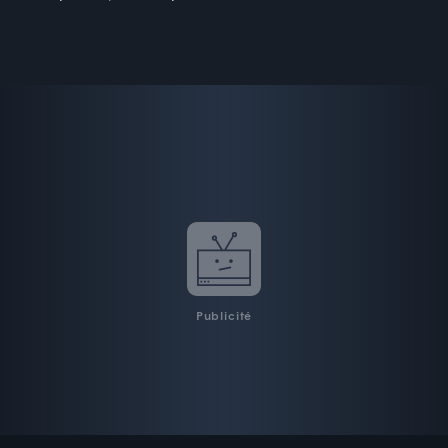
Publicité