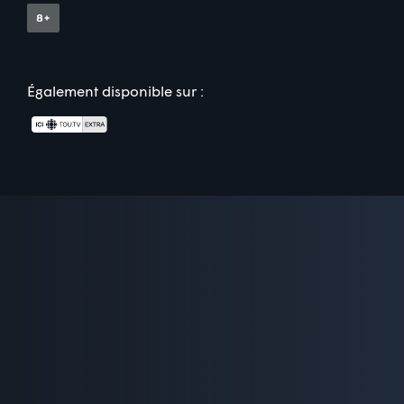
Également disponible sur :