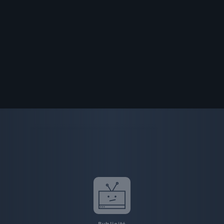
Publicité