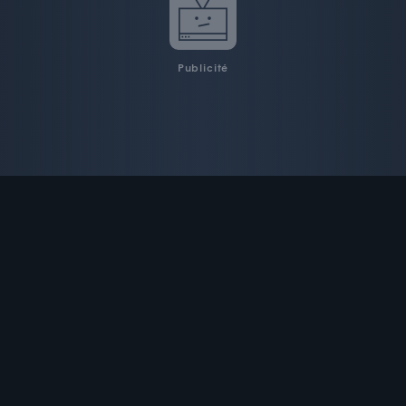
Publicité