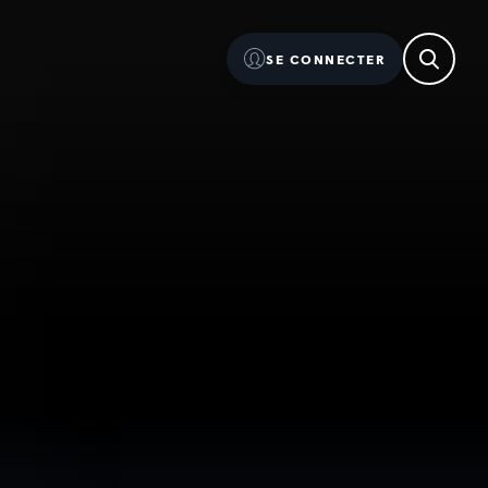
SE CONNECTER