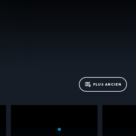
PLUS ANCIEN