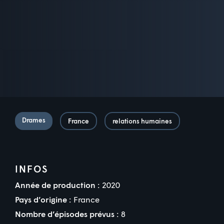
Drames
France
relations humaines
INFOS
Année de production :
2020
Pays d’origine :
France
Nombre d’épisodes prévus :
8