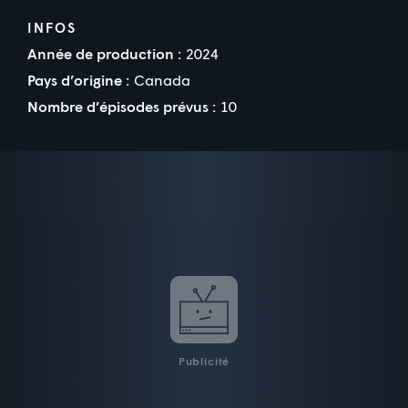
INFOS
Année de production :
2024
Pays d’origine :
Canada
Nombre d’épisodes prévus :
10
Publicité