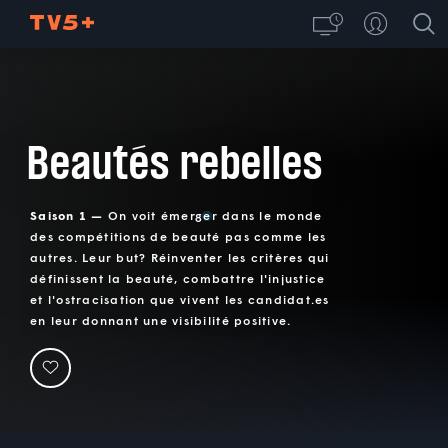
Beautés rebelles
Saison 1 —
On voit émerger dans le monde
des compétitions de beauté pas comme les
autres. Leur but? Réinventer les critères qui
définissent la beauté, combattre l'injustice
et l'ostracisation que vivent les candidat.es
en leur donnant une visibilité positive.