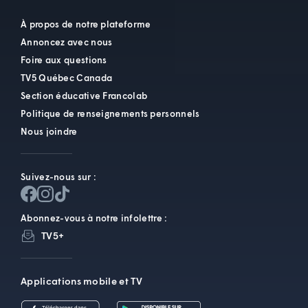
À propos de notre plateforme
Annoncez avec nous
Foire aux questions
TV5 Québec Canada
Section éducative Francolab
Politique de renseignements personnels
Nous joindre
Suivez-nous sur :
Abonnez-vous à notre infolettre :
TV5+
Applications mobile et TV