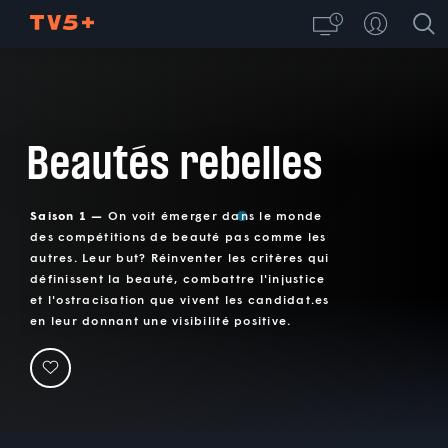
Beautés rebelles
Saison 1 —
On voit émerger dans le monde
des compétitions de beauté pas comme les
autres. Leur but? Réinventer les critères qui
définissent la beauté, combattre l'injustice
et l'ostracisation que vivent les candidat.es
en leur donnant une visibilité positive.