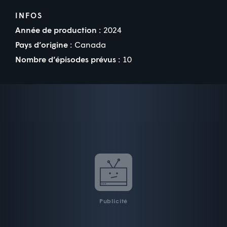
INFOS
Année de production :
2024
Pays d’origine :
Canada
Nombre d’épisodes prévus :
10
Publicité