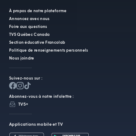
À propos de notre plateforme
Annoncez avec nous
Foire aux questions
TV5 Québec Canada
Section éducative Francolab
Politique de renseignements personnels
Nous joindre
Suivez-nous sur :
Abonnez-vous à notre infolettre :
TV5+
Applications mobile et TV