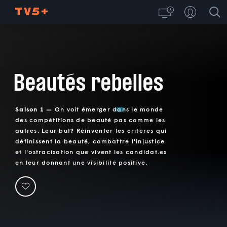
Beautés rebelles
Saison 1 —
On voit émerger dans le monde
des compétitions de beauté pas comme les
autres. Leur but? Réinventer les critères qui
définissent la beauté, combattre l'injustice
et l'ostracisation que vivent les candidat.es
en leur donnant une visibilité positive.