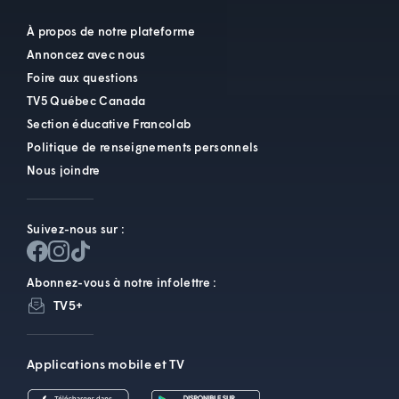
À propos de notre plateforme
Annoncez avec nous
Foire aux questions
TV5 Québec Canada
Section éducative Francolab
Politique de renseignements personnels
Nous joindre
Suivez-nous sur :
Abonnez-vous à notre infolettre :
TV5+
Applications mobile et TV