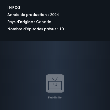
INFOS
Année de production :
2024
Pays d’origine :
Canada
Nombre d’épisodes prévus :
10
Publicité