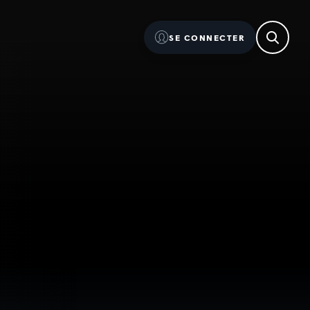
SE CONNECTER