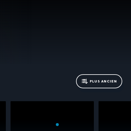
PLUS ANCIEN