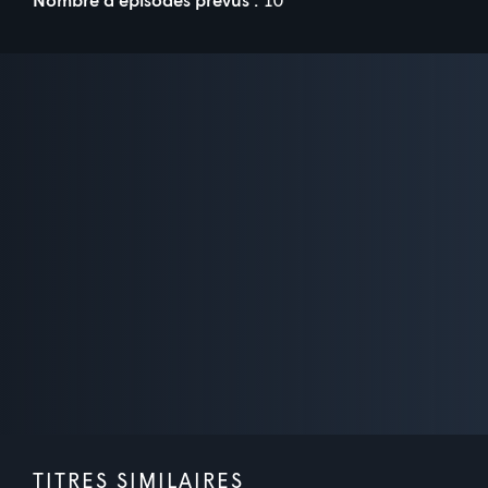
TITRES SIMILAIRES