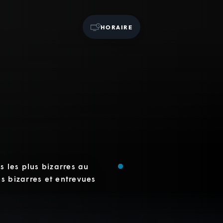
HORAIRE
s les plus bizarres au
s bizarres et entrevues