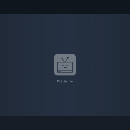
Publicité