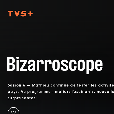
TV5Plus
Bizarroscope
Saison 6 —
Mathieu continue de tester les activité
pays. Au programme : métiers fascinants, nouvelle
surprenantes!