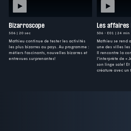
Bizarroscope
Les affaires
S06 | 20 sec
S06 • E01 | 24 min
Mathieu continue de tester les activités
Mathieu se rend 
les plus bizarres au pays. Au programme :
une des villes le
métiers fascinants, nouvelles bizarres et
Il rencontre la c
entrevues surprenantes!
l'interprète de « 
son linge sale! Et
créature avec un 