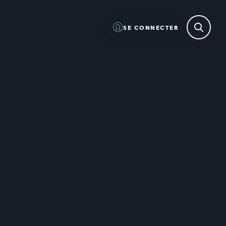
SE CONNECTER