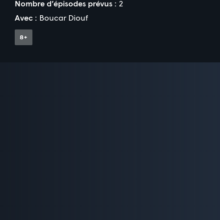
Nombre d’épisodes prévus :
2
Avec :
Boucar Diouf