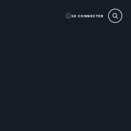
SE CONNECTER