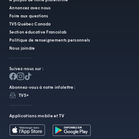
Annoncez avec nous
Foire aux questions
TV5 Québec Canada
Section éducative Francolab
Politique de renseignements personnels
Nous joindre
Suivez-nous sur :
Abonnez-vous à notre infolettre :
TV5+
Applications mobile et TV