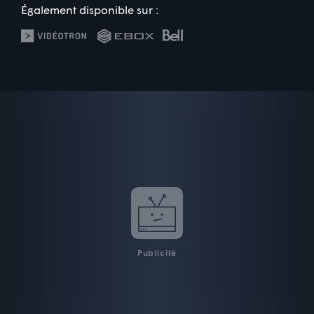
Également disponible sur :
Publicité