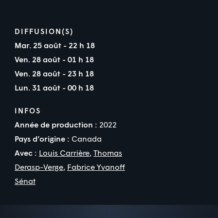
DIFFUSION(S)
Mar. 25 août - 22 h 18
Ven. 28 août - 01 h 18
Ven. 28 août - 23 h 18
Lun. 31 août - 00 h 18
INFOS
Année de production :
2022
Pays d’origine :
Canada
Avec :
Louis Carrière
,
Thomas
Derasp-Verge
,
Fabrice Yvanoff
Sénat