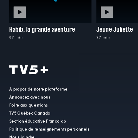
Habib, la grande aventure
Jeune Juliette
87 min
97 min
À propos de notre plateforme
Annoncez avec nous
Foire aux questions
TV5 Québec Canada
Section éducative Francolab
Politique de renseignements personnels
Nous joindre