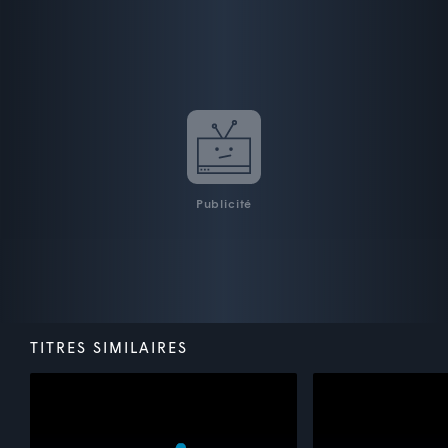
Publicité
TITRES SIMILAIRES