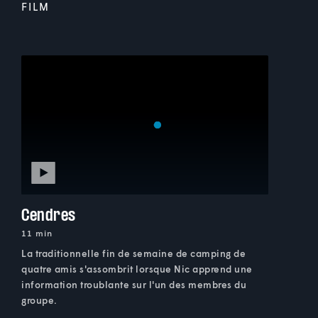
FILM
Cendres
11 min
La traditionnelle fin de semaine de camping de
quatre amis s'assombrit lorsque Nic apprend une
information troublante sur l'un des membres du
groupe.