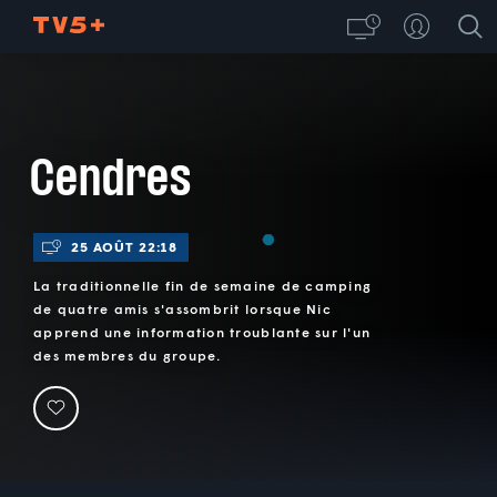
Cendres
25 AOÛT 22:18
La traditionnelle fin de semaine de camping
de quatre amis s'assombrit lorsque Nic
apprend une information troublante sur l'un
des membres du groupe.