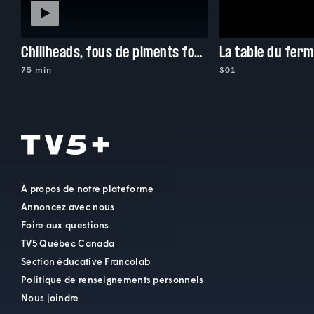
Chiliheads, fous de piments forts
La table du ferm
75 min
S01
À propos de notre plateforme
Annoncez avec nous
Foire aux questions
TV5 Québec Canada
Section éducative Francolab
Politique de renseignements personnels
Nous joindre