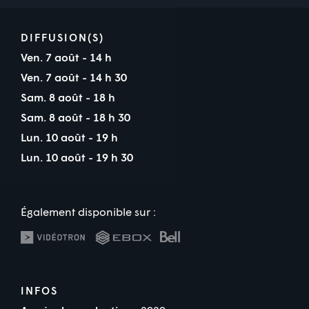
DIFFUSION(S)
Ven. 7 août - 14 h
Ven. 7 août - 14 h 30
Sam. 8 août - 18 h
Sam. 8 août - 18 h 30
Lun. 10 août - 19 h
Lun. 10 août - 19 h 30
Également disponible sur :
INFOS