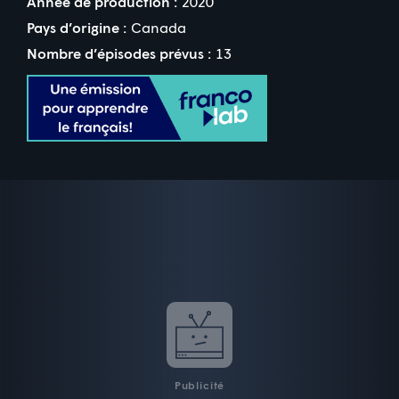
Année de production :
2020
Pays d’origine :
Canada
Nombre d’épisodes prévus :
13
Publicité