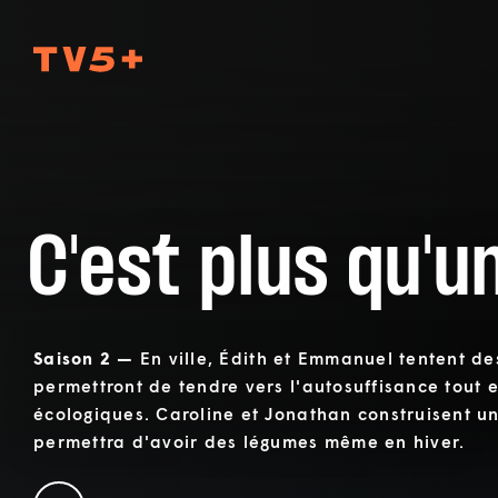
TV5Plus
C'est plus qu'u
Saison 2 —
En ville, Édith et Emmanuel tentent de
permettront de tendre vers l'autosuffisance tout 
écologiques. Caroline et Jonathan construisent un
permettra d'avoir des légumes même en hiver.