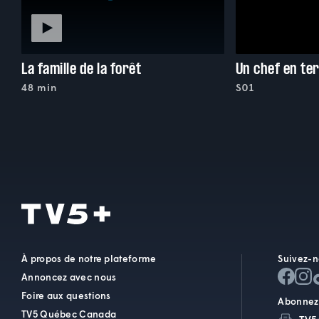
La famille de la forêt
Un chef en te
48 min
S01
À propos de notre plateforme
Suivez-n
Annoncez avec nous
Foire aux questions
Abonnez-
TV5 Québec Canada