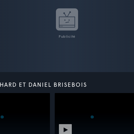
Publicité
HARD ET DANIEL BRISEBOIS