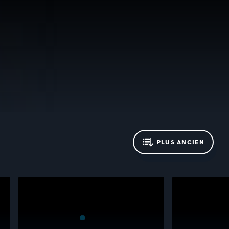
PLUS ANCIEN