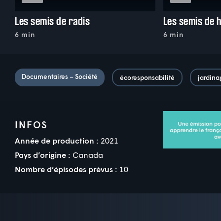
Les semis de radis
Les semis de 
6 min
6 min
Documentaires – Société
écoresponsabilité
jardina
INFOS
Année de production :
2021
Pays d’origine :
Canada
Nombre d’épisodes prévus :
10