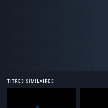
TITRES SIMILAIRES