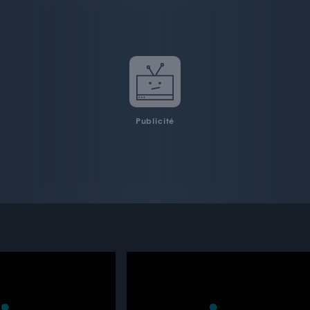
Publicité