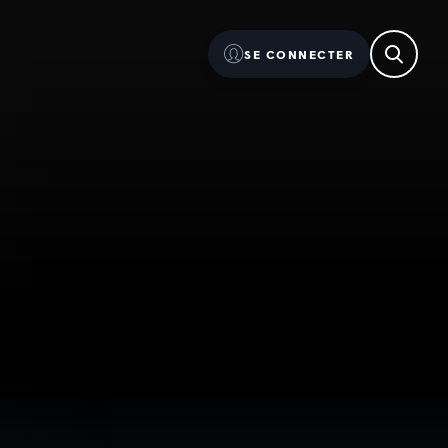
SE CONNECTER