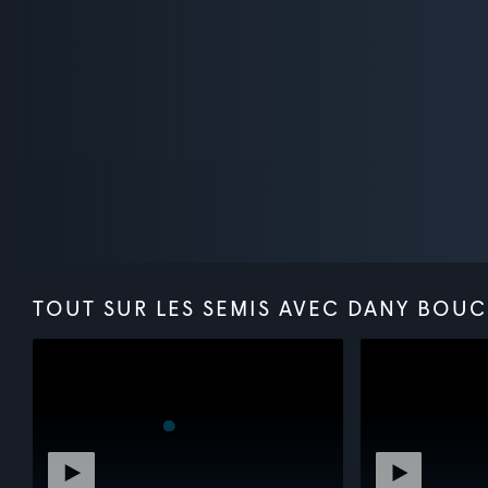
TOUT SUR LES SEMIS AVEC DANY BOUC