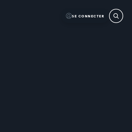
SE CONNECTER