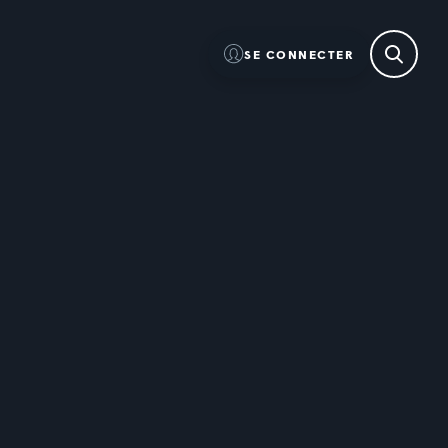
SE CONNECTER