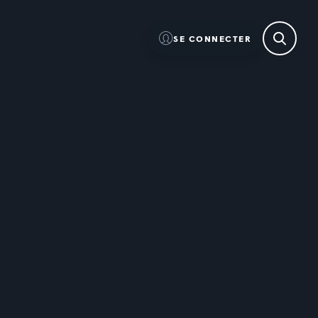
SE CONNECTER