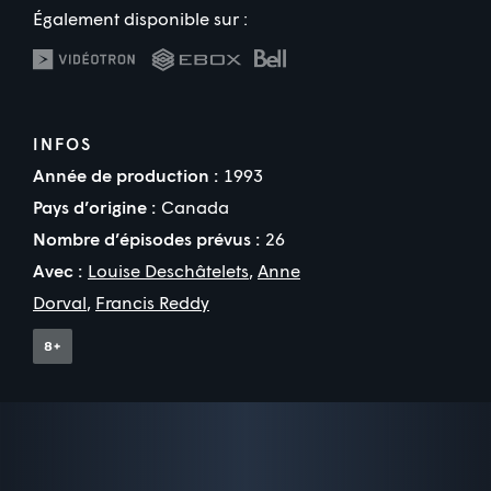
Également disponible sur :
INFOS
Année de production :
1993
Pays d’origine :
Canada
Nombre d’épisodes prévus :
26
Avec :
Louise Deschâtelets
,
Anne
Dorval
,
Francis Reddy